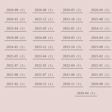
2026-08（1）
2026-06（1）
2026-05（2）
2026-04（2）
2026-01（2）
2025-12（1）
2025-10（2）
2025-08（1）
2025-04（1）
2025-03（1）
2025-01（1）
2024-12（1）
2024-08（2）
2024-06（1）
2024-05（1）
2024-04（2）
2024-01（2）
2023-12（2）
2023-10（3）
2023-09（1）
2023-05（2）
2023-04（1）
2023-03（1）
2023-02（1）
2022-07（1）
2022-05（1）
2022-04（1）
2022-01（1）
2021-08（1）
2021-07（1）
2021-06（2）
2021-05（1）
2021-02（1）
2020-12（1）
2020-11（1）
2020-09（1）
2020-04（1）