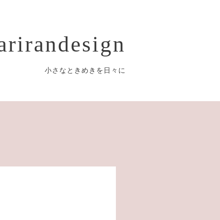
arirandesign
小さなときめきを日々に