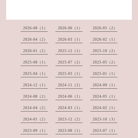
2026-08（1）
2026-06（1）
2026-05（2）
2026-04（2）
2026-03（1）
2026-02（1）
2026-01（2）
2025-12（1）
2025-10（2）
2025-08（1）
2025-07（2）
2025-05（2）
2025-04（1）
2025-03（1）
2025-01（1）
2024-12（1）
2024-11（2）
2024-09（1）
2024-08（2）
2024-06（1）
2024-05（1）
2024-04（2）
2024-03（1）
2024-02（1）
2024-01（2）
2023-12（2）
2023-10（3）
2023-09（1）
2023-08（1）
2023-07（1）