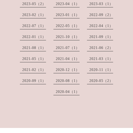
2023-05（2）
2023-04（1）
2023-03（1）
2023-02（1）
2023-01（1）
2022-09（2）
2022-07（1）
2022-05（1）
2022-04（1）
2022-01（1）
2021-10（1）
2021-09（1）
2021-08（1）
2021-07（1）
2021-06（2）
2021-05（1）
2021-04（1）
2021-03（1）
2021-02（1）
2020-12（1）
2020-11（1）
2020-09（1）
2020-08（1）
2020-05（2）
2020-04（1）