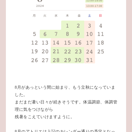
8月があっという間に始まり、もう立秋になっていま
した。
まだまだ暑い日々が続きそうです。体温調節、体調管
理に気をつけながら
残暑をこえていけますように。
8月のアトリエは上記のカレンダー通りの予定となっ