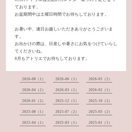
ております。
お盆期間中は土曜日時間でお待ちしております。
お暑い中、連日お越しいただきありがとうございま
す。
お出かけの際は、日差しや暑さにお気をつけていらし
てくださいね。
8月もアトリエでお待ちしております。
2026-08（1）
2026-06（1）
2026-05（2）
2026-04（2）
2026-03（1）
2026-02（1）
2026-01（2）
2025-12（1）
2025-10（2）
2025-08（1）
2025-07（2）
2025-05（2）
2025-04（1）
2025-03（1）
2025-01（1）