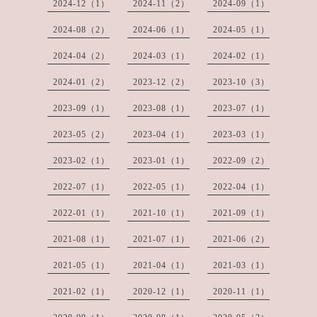
2024-12（1）
2024-11（2）
2024-09（1）
2024-08（2）
2024-06（1）
2024-05（1）
2024-04（2）
2024-03（1）
2024-02（1）
2024-01（2）
2023-12（2）
2023-10（3）
2023-09（1）
2023-08（1）
2023-07（1）
2023-05（2）
2023-04（1）
2023-03（1）
2023-02（1）
2023-01（1）
2022-09（2）
2022-07（1）
2022-05（1）
2022-04（1）
2022-01（1）
2021-10（1）
2021-09（1）
2021-08（1）
2021-07（1）
2021-06（2）
2021-05（1）
2021-04（1）
2021-03（1）
2021-02（1）
2020-12（1）
2020-11（1）